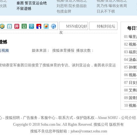
物志之
视频-亚运人物志之
视频-亚运人物志之
秦茜 誓言亚运会绝
次跳
刘思明 院长督战欲
芮乃伟 曝韩女将周
不留遗憾
包揽金牌
日从不下棋
MSN或QQ好
转帖到论坛
每日T
友
01
曝里
遗憾
02
视频
运视频
媒体来源：
搜狐体育播报
播放次数：
03
福原
04
汤淼
道世锦赛亚军秦茜日前接受了搜狐体育的专访。谈到亚运会，秦茜表示亚运
05
孙继
06
视频
07
日女
08
艾弗
09
国青
10
视频
11
巴萨
心
-
搜狐招聘
-
广告服务
-
客服中心
-
联系方式
-
保护隐私权
-
About SOHU
-
公司介绍
12
视频
Copyright
©
2018 Sohu.com Inc. All Rights Reserved. 搜狐公司
版权所有
13
林书
搜狐不良信息举报邮箱：
jubao@contact.sohu.com
14
天下