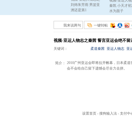
视频-亚运人
刘炜朱芳雨 男篮亚
秦凯 小天才初
洲还是第1
水为面子
我来说两句
一键转帖
视频-亚运人物志之秦茜 誓言亚运会绝不留
关键词：
柔道秦茜
亚运人物志
亚
2010广州亚运会即将拉开帷幕，日本柔
简介：
会不会给自己留下遗憾会尽全力去拼。
设置首页
-
搜狗输入法
-
支付中